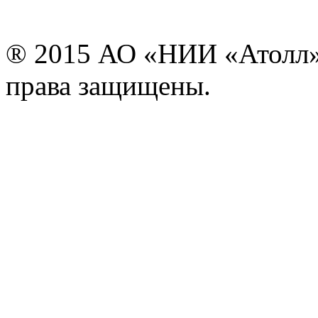
® 2015 АО «НИИ «Атолл» 
права защищены.