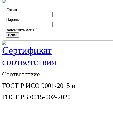
Логин
Пароль
Запомнить меня
Соответствие
ГОСТ Р ИСО 9001-2015 и
ГОСТ РВ 0015-002-2020