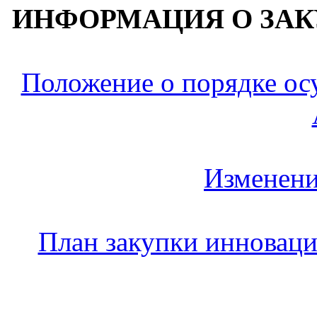
ИНФОРМАЦИЯ О ЗАК
Положение о порядке о
Изменени
План закупки инновац