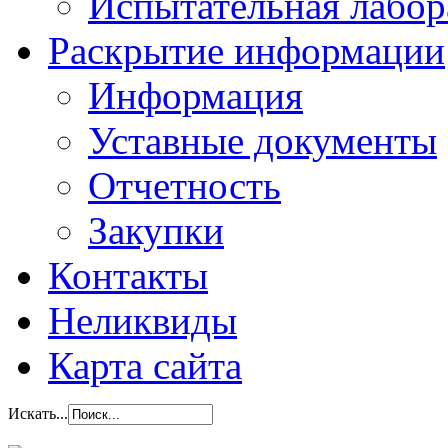
Испытательная лабор
Раскрытие информации
Информация
Уставные документы
Отчетность
Закупки
Контакты
Неликвиды
Карта сайта
Искать...