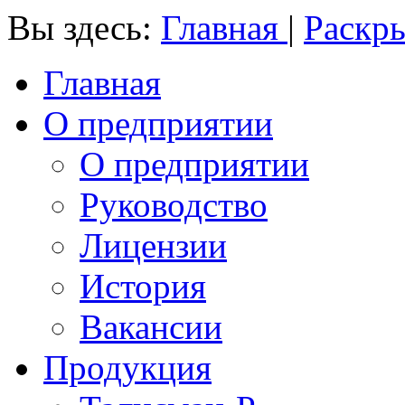
Вы здесь:
Главная
|
Раскр
Главная
О предприятии
О предприятии
Руководство
Лицензии
История
Вакансии
Продукция